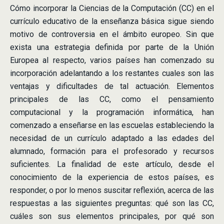
Cómo incorporar la Ciencias de la Computación (CC) en el
currículo educativo de la enseñanza básica sigue siendo
motivo de controversia en el ámbito europeo. Sin que
exista una estrategia definida por parte de la Unión
Europea al respecto, varios países han comenzado su
incorporación adelantando a los restantes cuales son las
ventajas y dificultades de tal actuación. Elementos
principales de las CC, como el pensamiento
computacional y la programación informática, han
comenzado a enseñarse en las escuelas estableciendo la
necesidad de un currículo adaptado a las edades del
alumnado, formación para el profesorado y recursos
suficientes. La finalidad de este artículo, desde el
conocimiento de la experiencia de estos países, es
responder, o por lo menos suscitar reflexión, acerca de las
respuestas a las siguientes preguntas: qué son las CC,
cuáles son sus elementos principales, por qué son