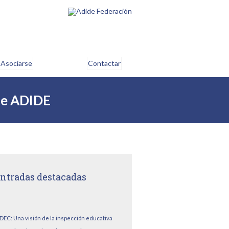
Asociarse
Contactar
 de ADIDE
ntradas destacadas
DEC: Una visión de la inspección educativa