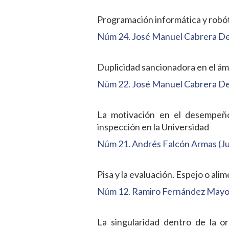
Programación informática y robót
Núm 24. José Manuel Cabrera De
Duplicidad sancionadora en el ám
Núm 22. José Manuel Cabrera De
La motivación en el desempeño 
inspección en la Universidad
Núm 21. Andrés Falcón Armas (J
Pisa y la evaluación. Espejo o al
Núm 12. Ramiro Fernández Mayo
La singularidad dentro de la or