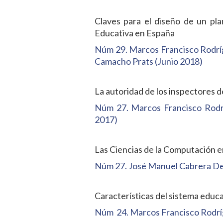
Claves para el diseño de un pl
Educativa en España
Núm 29. Marcos Francisco Rodrí
Camacho Prats (Junio 2018)
La autoridad de los inspectores d
Núm 27. Marcos Francisco Rodr
2017)
Las Ciencias de la Computación en
Núm 27. José Manuel Cabrera De
Características del sistema educ
Núm 24. Marcos Francisco Rodrí