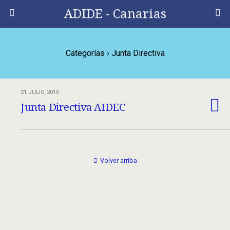
ADIDE - Canarias
Categorías ›
Junta Directiva
21 JULIO, 2016
Junta Directiva AIDEC
Volver arriba