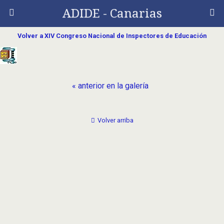
ADIDE - Canarias
Volver a XIV Congreso Nacional de Inspectores de Educación
« anterior en la galería
Volver arriba