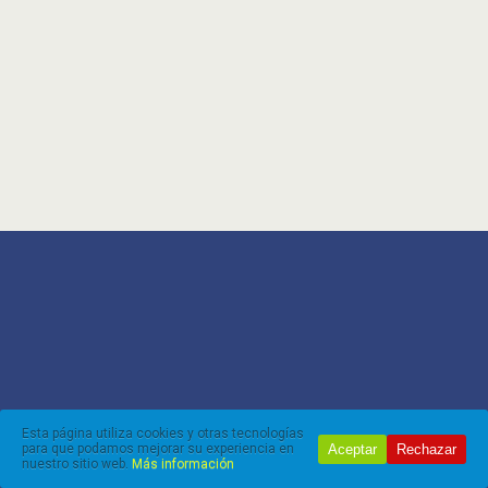
Esta página utiliza cookies y otras tecnologías
Aceptar
Rechazar
para que podamos mejorar su experiencia en
nuestro sitio web.
Más información