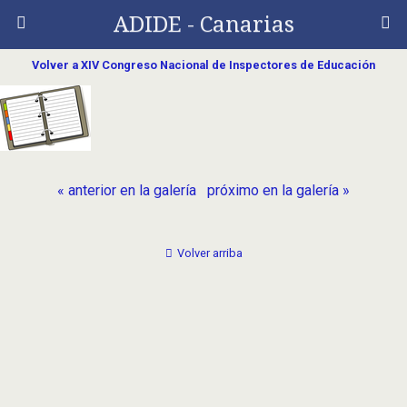
ADIDE - Canarias
Volver a XIV Congreso Nacional de Inspectores de Educación
« anterior en la galería
próximo en la galería »
Volver arriba