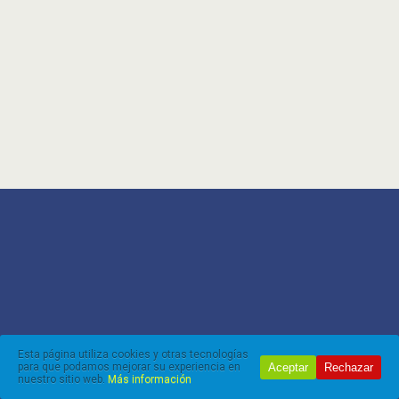
Esta página utiliza cookies y otras tecnologías
Aceptar
Rechazar
para que podamos mejorar su experiencia en
nuestro sitio web.
Más información