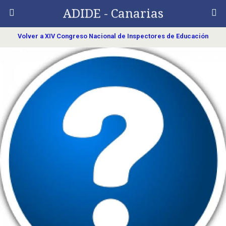
ADIDE - Canarias
Volver a XIV Congreso Nacional de Inspectores de Educación