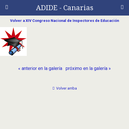
ADIDE - Canarias
Volver a XIV Congreso Nacional de Inspectores de Educación
« anterior en la galería
próximo en la galería »
Volver arriba