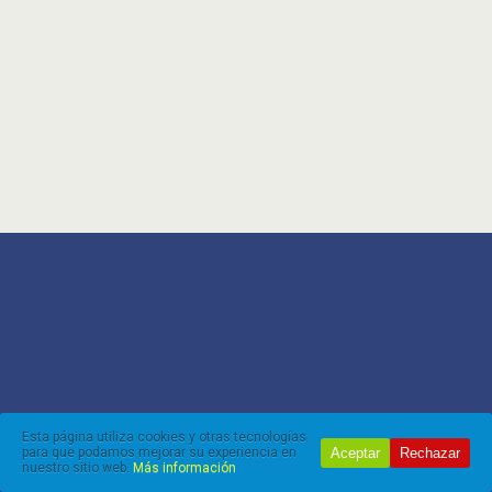
Esta página utiliza cookies y otras tecnologías
Aceptar
Rechazar
para que podamos mejorar su experiencia en
nuestro sitio web.
Más información