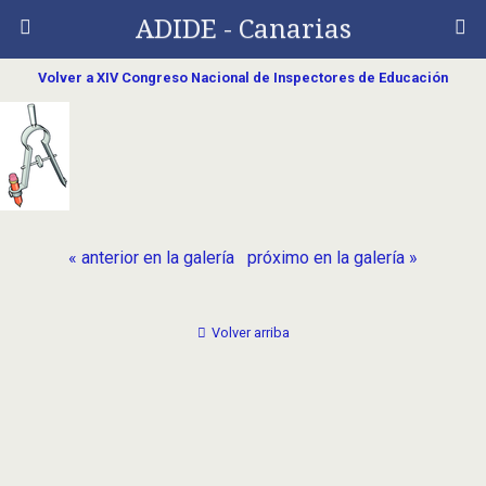
ADIDE - Canarias
Volver a XIV Congreso Nacional de Inspectores de Educación
« anterior en la galería
próximo en la galería »
Volver arriba