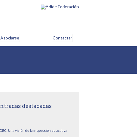
Asociarse
Contactar
ntradas destacadas
DEC: Una visión de la inspección educativa