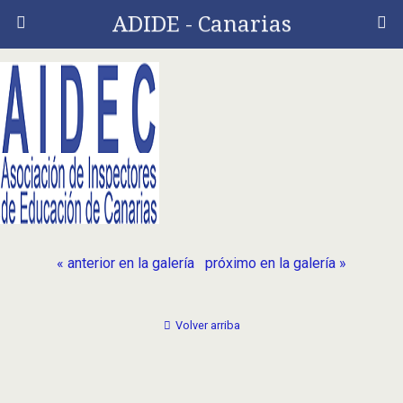
ADIDE - Canarias
« anterior en la galería
próximo en la galería »
Volver arriba