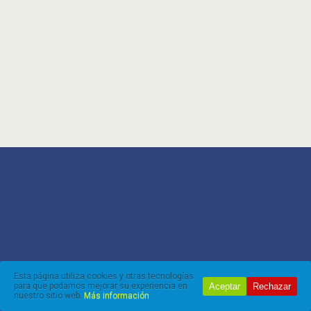
Esta página utiliza cookies y otras tecnologías
Aceptar
Rechazar
para que podamos mejorar su experiencia en
nuestro sitio web.
Más información