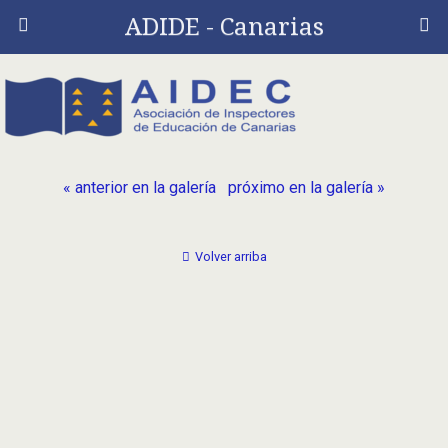
ADIDE - Canarias
« anterior en la galería
próximo en la galería »
Volver arriba