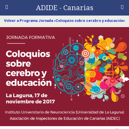
ADIDE - Canarias
Volver a Programa Jornada «Coloquios sobre cerebro y educación»