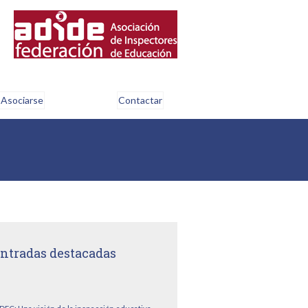
Asociarse
Contactar
ntradas destacadas