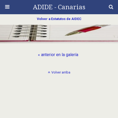
ADIDE - Canarias
Volver a Estatutos de AIDEC
« anterior en la galería
Volver arriba