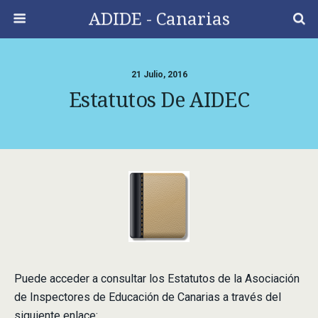
ADIDE - Canarias
21 Julio, 2016
Estatutos De AIDEC
Puede acceder a consultar los Estatutos de la Asociación
de Inspectores de Educación de Canarias a través del
siguiente enlace: