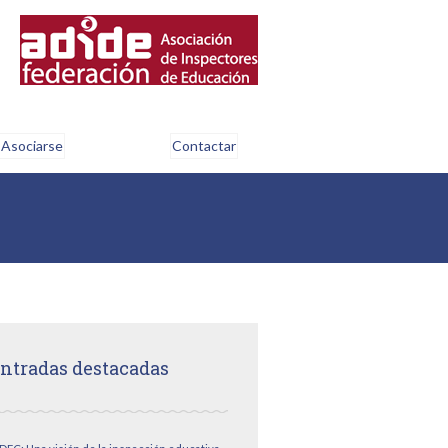
Asociarse
Contactar
ntradas destacadas