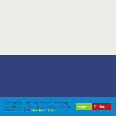
Esta página utiliza cookies y otras tecnologías
Aceptar
Rechazar
para que podamos mejorar su experiencia en
nuestro sitio web.
Más información