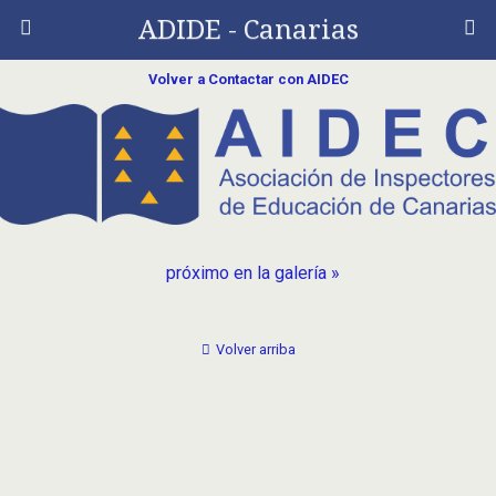
ADIDE - Canarias
Volver a Contactar con AIDEC
próximo en la galería »
Volver arriba