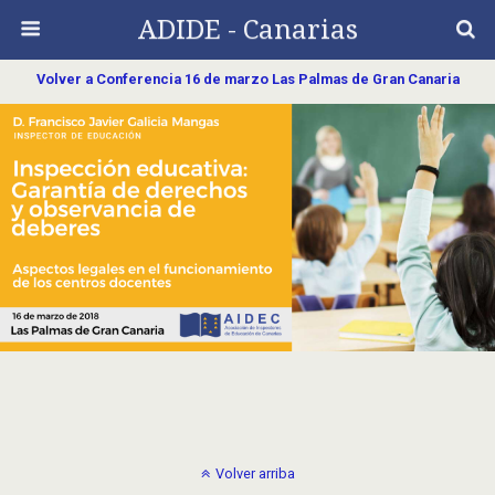
ADIDE - Canarias
Volver a Conferencia 16 de marzo Las Palmas de Gran Canaria
Volver arriba