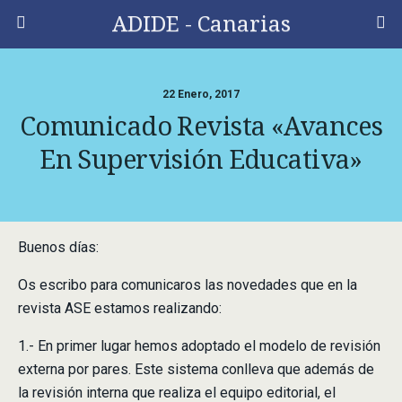
ADIDE - Canarias
22 Enero, 2017
Comunicado Revista «Avances
En Supervisión Educativa»
Buenos días:
Os escribo para comunicaros las novedades que en la
revista ASE estamos realizando:
1.- En primer lugar hemos adoptado el modelo de revisión
externa por pares. Este sistema conlleva que además de
la revisión interna que realiza el equipo editorial, el