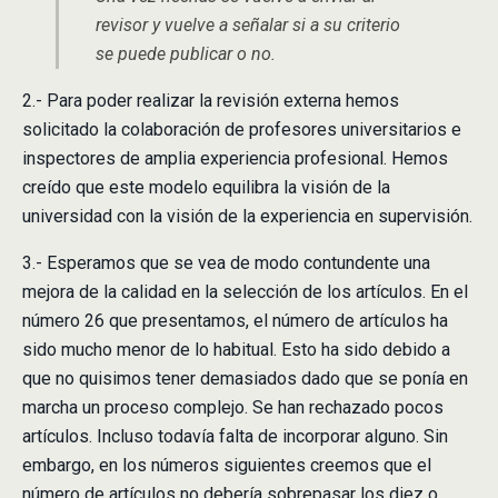
revisor y vuelve a señalar si a su criterio
se puede publicar o no.
2.- Para poder realizar la revisión externa hemos
solicitado la colaboración de profesores universitarios e
inspectores de amplia experiencia profesional. Hemos
creído que este modelo equilibra la visión de la
universidad con la visión de la experiencia en supervisión.
3.- Esperamos que se vea de modo contundente una
mejora de la calidad en la selección de los artículos. En el
número 26 que presentamos, el número de artículos ha
sido mucho menor de lo habitual. Esto ha sido debido a
que no quisimos tener demasiados dado que se ponía en
marcha un proceso complejo. Se han rechazado pocos
artículos. Incluso todavía falta de incorporar alguno. Sin
embargo, en los números siguientes creemos que el
número de artículos no debería sobrepasar los diez o,