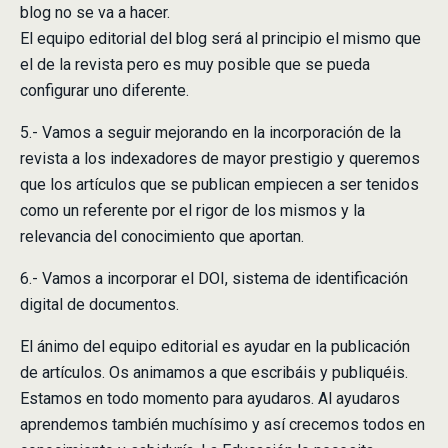
blog no se va a hacer.
El equipo editorial del blog será al principio el mismo que
el de la revista pero es muy posible que se pueda
configurar uno diferente.
5.- Vamos a seguir mejorando en la incorporación de la
revista a los indexadores de mayor prestigio y queremos
que los artículos que se publican empiecen a ser tenidos
como un referente por el rigor de los mismos y la
relevancia del conocimiento que aportan.
6.- Vamos a incorporar el DOI, sistema de identificación
digital de documentos.
El ánimo del equipo editorial es ayudar en la publicación
de artículos. Os animamos a que escribáis y publiquéis.
Estamos en todo momento para ayudaros. Al ayudaros
aprendemos también muchísimo y así crecemos todos en