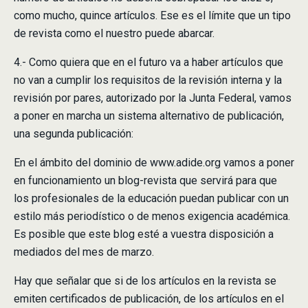
como mucho, quince artículos. Ese es el límite que un tipo
de revista como el nuestro puede abarcar.
4.- Como quiera que en el futuro va a haber artículos que
no van a cumplir los requisitos de la revisión interna y la
revisión por pares, autorizado por la Junta Federal, vamos
a poner en marcha un sistema alternativo de publicación,
una segunda publicación:
En el ámbito del dominio de www.adide.org vamos a poner
en funcionamiento un blog-revista que servirá para que
los profesionales de la educación puedan publicar con un
estilo más periodístico o de menos exigencia académica.
Es posible que este blog esté a vuestra disposición a
mediados del mes de marzo.
Hay que señalar que si de los artículos en la revista se
emiten certificados de publicación, de los artículos en el