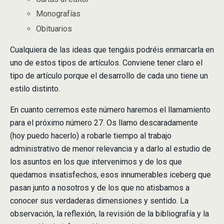
Monografías
Obituarios
Cualquiera de las ideas que tengáis podréis enmarcarla en
uno de estos tipos de artículos. Conviene tener claro el
tipo de artículo porque el desarrollo de cada uno tiene un
estilo distinto.
En cuanto cerremos este número haremos el llamamiento
para el próximo número 27. Os llamo descaradamente
(hoy puedo hacerlo) a robarle tiempo al trabajo
administrativo de menor relevancia y a darlo al estudio de
los asuntos en los que intervenimos y de los que
quedamos insatisfechos, esos innumerables iceberg que
pasan junto a nosotros y de los que no atisbamos a
conocer sus verdaderas dimensiones y sentido. La
observación, la reflexión, la revisión de la bibliografía y la