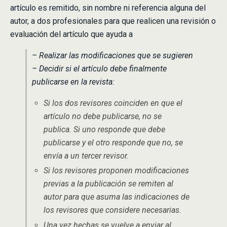
artículo es remitido, sin nombre ni referencia alguna del
autor, a dos profesionales para que realicen una revisión o
evaluación del artículo que ayuda a
– Realizar las modificaciones que se sugieren
– Decidir si el artículo debe finalmente
publicarse en la revista:
Si los dos revisores coinciden en que el
artículo no debe publicarse, no se
publica. Si uno responde que debe
publicarse y el otro responde que no, se
envía a un tercer revisor.
Si los revisores proponen modificaciones
previas a la publicación se remiten al
autor para que asuma las indicaciones de
los revisores que considere necesarias.
Una vez hechas se vuelve a enviar al