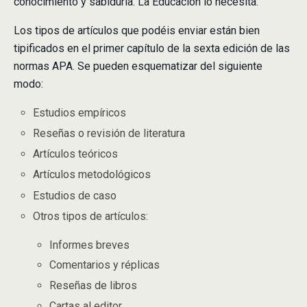
conocimiento y sabiduría. La Educación lo necesita.
Los tipos de artículos que podéis enviar están bien
tipificados en el primer capítulo de la sexta edición de las
normas APA. Se pueden esquematizar del siguiente
modo:
Estudios empíricos
Reseñas o revisión de literatura
Artículos teóricos
Artículos metodológicos
Estudios de caso
Otros tipos de artículos:
Informes breves
Comentarios y réplicas
Reseñas de libros
Cartas al editor