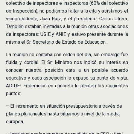
colectivo de inspectores e inspectoras (60% del colectivo
de Inspección), no podíamos faltar a la cita y asistimos el
vicepresidente, Juan Ruiz, y el presidente, Carlos Utrera.
También estaban invitadas a la reunión otras asociaciones
de inspectores: USIE y ANIE y estuvo presente durante la
misma el Sr. Secretario de Estado de Educación.
La reunión no contaba con orden del día, sin embargo fue
fluida y cordial. El Sr. Ministro nos indicó su interés en
conocer nuestra posición cara a un posible acuerdo
educativo y cada asociación le expuso su punto de vista.
ADIDE- Federación en concreto le planteó los siguientes
puntos:
– El incremento en situación presupuestaria a través de
planes plurianuales hasta situarnos a nivel de la media
europea.