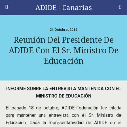
ADIDE - Canarias
24 Octubre, 2016
Reunión Del Presidente De
ADIDE Con El Sr. Ministro De
Educación
INFORME SOBRE LA ENTREVISTA MANTENIDA CON EL
MINISTRO DE EDUCACIÓN
El pasado 18 de octubre, ADIDE-Federación fue citada
para mantener una entrevista con el Sr. Ministro de
Educación. Dada la representatividad de ADIDE en el