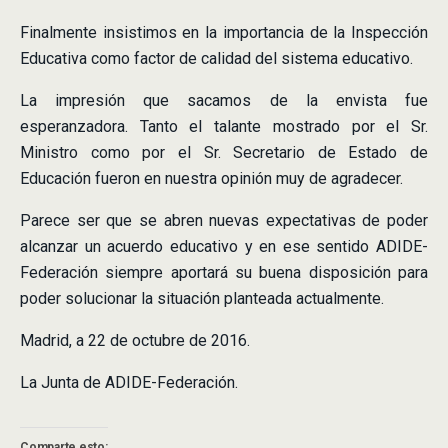
Finalmente insistimos en la importancia de la Inspección
Educativa como factor de calidad del sistema educativo.
La impresión que sacamos de la envista fue
esperanzadora. Tanto el talante mostrado por el Sr.
Ministro como por el Sr. Secretario de Estado de
Educación fueron en nuestra opinión muy de agradecer.
Parece ser que se abren nuevas expectativas de poder
alcanzar un acuerdo educativo y en ese sentido ADIDE-
Federación siempre aportará su buena disposición para
poder solucionar la situación planteada actualmente.
Madrid, a 22 de octubre de 2016.
La Junta de ADIDE-Federación.
Comparte esto: