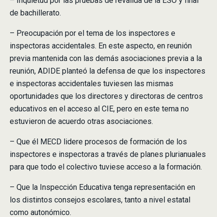
– Inquietud por las pruebas de reválida de la ESO y final
de bachillerato.
– Preocupación por el tema de los inspectores e
inspectoras accidentales. En este aspecto, en reunión
previa mantenida con las demás asociaciones previa a la
reunión, ADIDE planteó la defensa de que los inspectores
e inspectoras accidentales tuviesen las mismas
oportunidades que los directores y directoras de centros
educativos en el acceso al CIE, pero en este tema no
estuvieron de acuerdo otras asociaciones.
– Que él MECD lidere procesos de formación de los
inspectores e inspectoras a través de planes plurianuales
para que todo el colectivo tuviese acceso a la formación.
– Que la Inspección Educativa tenga representación en
los distintos consejos escolares, tanto a nivel estatal
como autonómico.